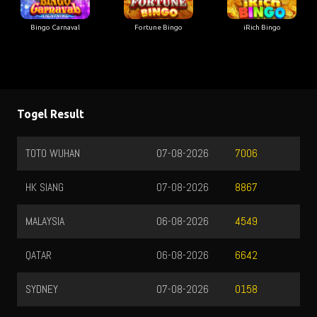
Bingo Carnaval
Fortune Bingo
iRich Bingo
Togel Result
TOTO WUHAN
07-08-2026
7006
HK SIANG
07-08-2026
8867
MALAYSIA
06-08-2026
4549
QATAR
06-08-2026
6642
SYDNEY
07-08-2026
0158