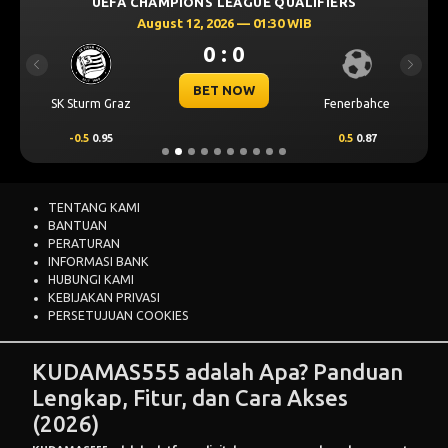
UEFA CHAMPIONS LEAGUE QUALIFIERS
August 12, 2026 — 01:30 WIB
0 : 0
Previous
Next
BET NOW
SK Sturm Graz
Fenerbahce
-0.5
0.95
0.5
0.87
TENTANG KAMI
BANTUAN
PERATURAN
INFORMASI BANK
HUBUNGI KAMI
KEBIJAKAN PRIVASI
PERSETUJUAN COOKIES
KUDAMAS555 adalah Apa? Panduan
Lengkap, Fitur, dan Cara Akses
(2026)