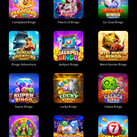
Candyland Bingo
Pearls of Bingo
Go Goal Bingo
Bingo Adventure
Jackpot Bingo
West Hunter Bingo
Super Bingo
Lucky Bingo
Calaca Bingo