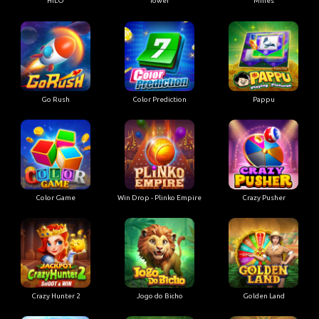
HILO
Tower
Mines
Go Rush
Color Prediction
Pappu
Color Game
Win Drop - Plinko Empire
Crazy Pusher
Crazy Hunter 2
Jogo do Bicho
Golden Land