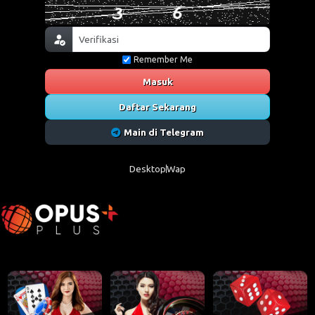
Remember Me
Masuk
Daftar Sekarang
Main di Telegram
Desktop
Wap