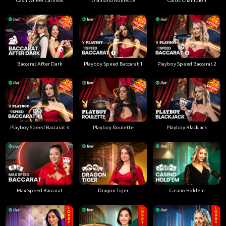
Cash Wheel Carnival
Diamond Roulette
Cards Champion
Baccarat After Dark
Playboy Speed Baccarat 1
Playboy Speed Baccarat 2
Playboy Speed Baccarat 3
Playboy Roulette
Playboy Blackjack
Max Speed Baccarat
Dragon Tiger
Casino Holdem