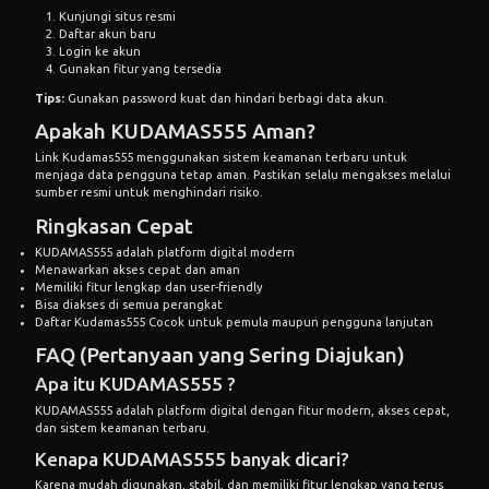
Kunjungi situs resmi
Daftar akun baru
Login ke akun
Gunakan fitur yang tersedia
Tips:
Gunakan password kuat dan hindari berbagi data akun.
Apakah KUDAMAS555 Aman?
Link Kudamas555
menggunakan sistem keamanan terbaru untuk
menjaga data pengguna tetap aman. Pastikan selalu mengakses melalui
sumber resmi untuk menghindari risiko.
Ringkasan Cepat
KUDAMAS555 adalah platform digital modern
Menawarkan akses cepat dan aman
Memiliki fitur lengkap dan user-friendly
Bisa diakses di semua perangkat
Daftar Kudamas555
Cocok untuk pemula maupun pengguna lanjutan
FAQ (Pertanyaan yang Sering Diajukan)
Apa itu KUDAMAS555 ?
KUDAMAS555 adalah platform digital dengan fitur modern, akses cepat,
dan sistem keamanan terbaru.
Kenapa KUDAMAS555 banyak dicari?
Karena mudah digunakan, stabil, dan memiliki fitur lengkap yang terus