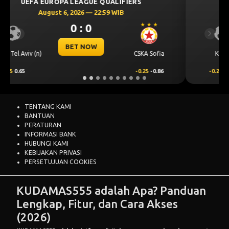
UEFA EUROPA LEAGUE QUALIFIERS
August 6, 2026 — 22:00 WIB
0 : 0
Previous
Next
BET NOW
CS Universitatea
KuPS
Craiova
-0.25
0.91
0.25
0.90
TENTANG KAMI
BANTUAN
PERATURAN
INFORMASI BANK
HUBUNGI KAMI
KEBIJAKAN PRIVASI
PERSETUJUAN COOKIES
KUDAMAS555 adalah Apa? Panduan
Lengkap, Fitur, dan Cara Akses
(2026)