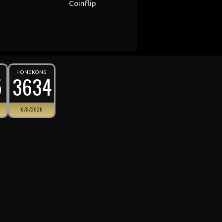
Coinflip
HONGKONG
5
3634
6/8/2026