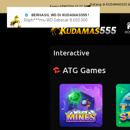
Selamat Datang di KUDAMAS555 Situs O
Kamis 6/08/2026 22:27:57
HO
Interactive
ATG Games