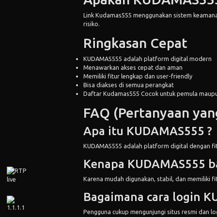
Link Kudamas555
menggunakan sistem keamanan 
risiko.
Ringkasan Cepat
KUDAMAS555 adalah platform digital modern
Menawarkan akses cepat dan aman
Memiliki fitur lengkap dan user-friendly
Bisa diakses di semua perangkat
Daftar Kudamas555
Cocok untuk pemula maupu
FAQ (Pertanyaan yang
Apa itu KUDAMAS555 ?
KUDAMAS555 adalah platform digital dengan fit
Kenapa KUDAMAS555 ban
Karena mudah digunakan, stabil, dan memiliki fi
Bagaimana cara login 
Pengguna cukup mengunjungi situs resmi dan lo