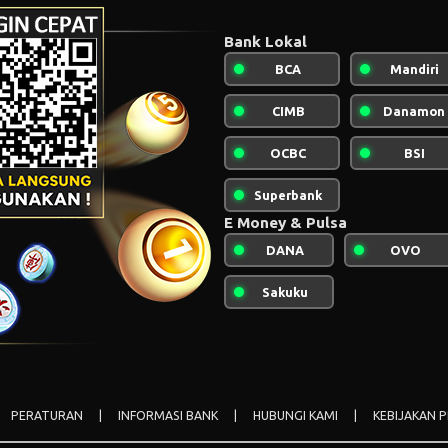
Bank Lokal
BCA
Mandiri
CIMB
Danamon
OCBC
BSI
Superbank
E Money & Pulsa
DANA
OVO
Sakuku
PERATURAN
|
INFORMASI BANK
|
HUBUNGI KAMI
|
KEBIJAKAN P