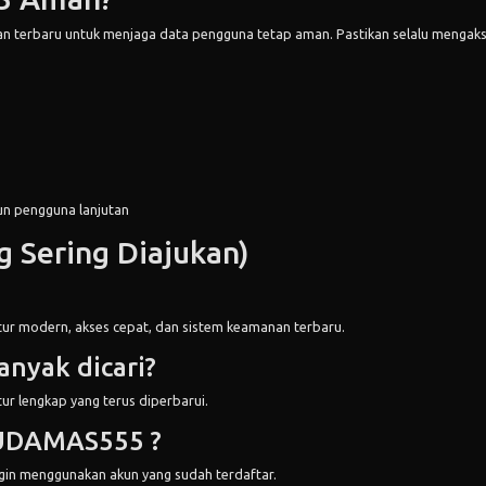
terbaru untuk menjaga data pengguna tetap aman. Pastikan selalu mengaks
n pengguna lanjutan
 Sering Diajukan)
ur modern, akses cepat, dan sistem keamanan terbaru.
yak dicari?
tur lengkap yang terus diperbarui.
KUDAMAS555 ?
gin menggunakan akun yang sudah terdaftar.