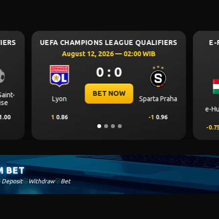
ENDLY
E-FOOTBALL F24 INTERNATIONAL
E-
FRIENDLY
August 7, 2026 — 05:15 WIB
2 : 2
enham
pur
BET NOW
e-Spain
e-Germany
e-E
0.91
0.00
0.82
0.00
0.94
0.0
M BET
Deposit
Withdraw
Bet