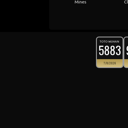
Mines
C
TOTO WUHAN
5883
7/8/2026