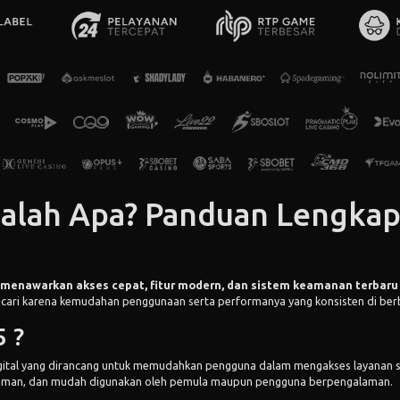
ah Apa? Panduan Lengkap, 
g menawarkan akses cepat, fitur modern, dan sistem keamanan terb
icari karena kemudahan penggunaan serta performanya yang konsisten di ber
 ?
tal yang dirancang untuk memudahkan pengguna dalam mengakses layanan sec
, aman, dan mudah digunakan oleh pemula maupun pengguna berpengalaman.