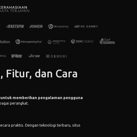
Fitur, dan Cara
aru untuk memberikan pengalaman pengguna
bagai perangkat.
ara praktis. Dengan teknologi terbaru,
situs