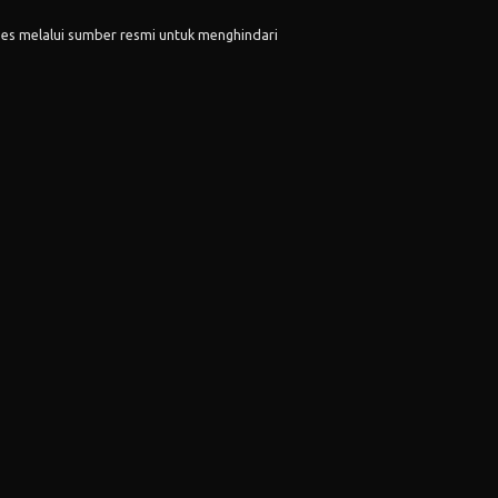
es melalui sumber resmi untuk menghindari